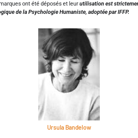
 marques ont été déposés et leur
utilisation est stricteme
logique de la Psychologie Humaniste, adoptée par IFFP.
Ursula Bandelow