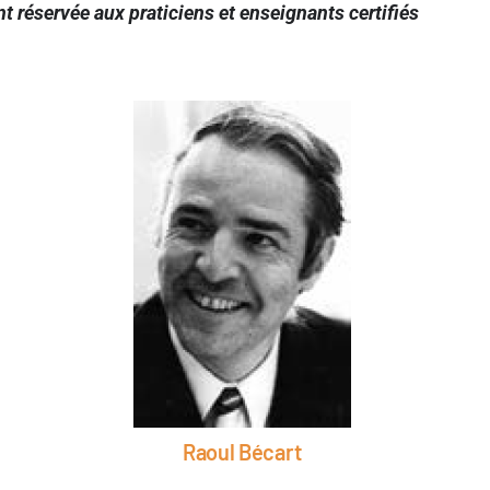
nt réservée aux praticiens et enseignants certifiés
Raoul Bécart