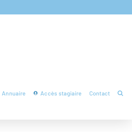
Annuaire
Accès stagiaire
Contact