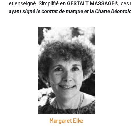
et enseigné. Simplifié en
GESTALT MASSAGE®
, ces
ayant signé le contrat de marque et la Charte Déonto
Margaret Elke