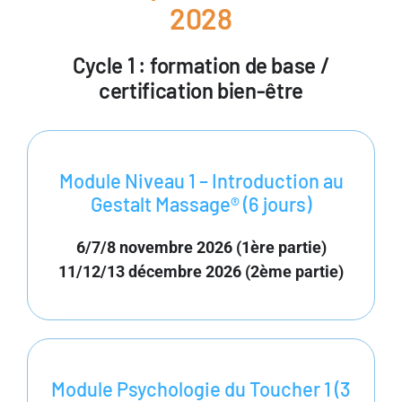
2028
Cycle 1 : formation de base /
certification bien-être
Module Niveau 1 – Introduction au
Gestalt Massage® (6 jours)
6/7/8 novembre 2026 (1ère partie)
11/12/13 décembre 2026 (2ème partie)
Module Psychologie du Toucher 1 (3