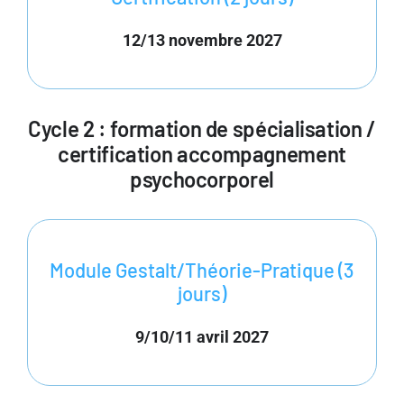
12/13 novembre 2027
Cycle 2 : formation de spécialisation /
certification accompagnement
psychocorporel
Module Gestalt/Théorie-Pratique (3
jours)
9/10/11 avril 2027