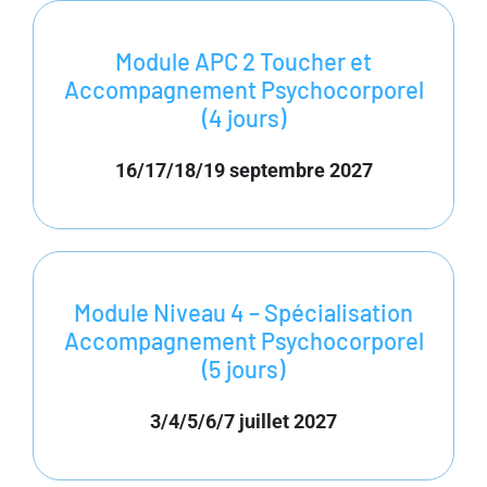
Module APC 2 Toucher et
Accompagnement Psychocorporel
(4 jours)
16/17/18/19 septembre 2027
Module Niveau 4 – Spécialisation
Accompagnement Psychocorporel
(5 jours)
3/4/5/6/7 juillet 2027