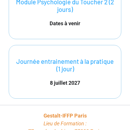
Module Psychologie du Toucher 2 (2
jours)
Dates à venir
Journée entrainement à la pratique
(1 jour)
8 juillet 2027
Gestalt-IFFP Paris
Lieu de Formation :