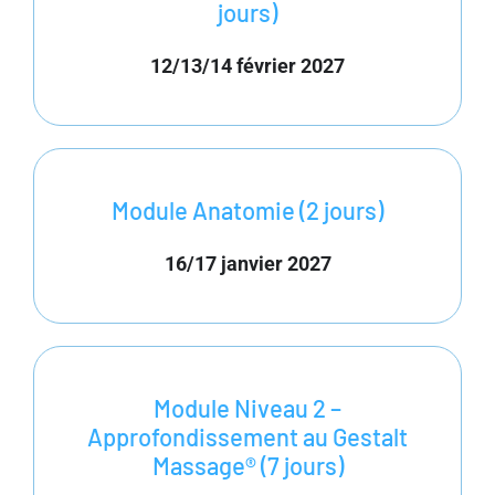
jours)
12/13/14 février 2027
Module Anatomie (2 jours)
16/17 janvier 2027
Module Niveau 2 –
Approfondissement au Gestalt
Massage® (7 jours)