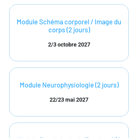
Module Schéma corporel / Image du
corps (2 jours)
2/3 octobre 2027
Module Neurophysiologie (2 jours)
22/23 mai 2027