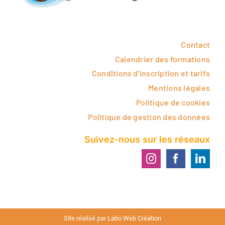
Contact
Calendrier des formations
Conditions d’inscription et tarifs
Mentions légales
Politique de cookies
Politique de gestion des données
Suivez-nous sur les réseaux
Site réalisé par
Labo Web Création