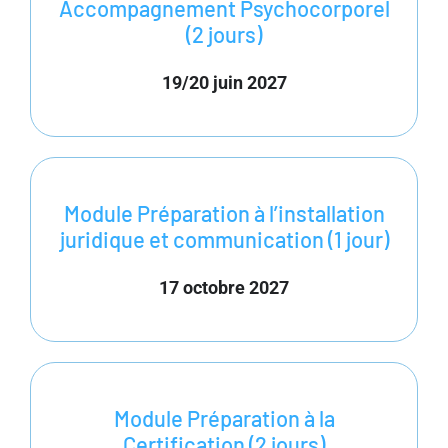
Accompagnement Psychocorporel
(2 jours)
19/20 juin 2027
Module Préparation à l’installation
juridique et communication (1 jour)
17 octobre 2027
Module Préparation à la
Certification (2 jours)