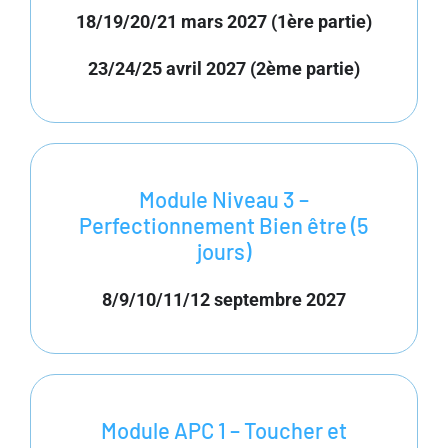
18/19/20/21 mars 2027 (1ère partie)
23/24/25 avril 2027 (2ème partie)
Module Niveau 3 –
Perfectionnement Bien être (5
jours)
8/9/10/11/12 septembre 2027
Module APC 1 – Toucher et