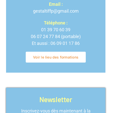
Email :
gestaltiffp@gmail.com
Téléphone :
01 39 70 60 39
06 07 24 77 84 (portable)
Et aussi : 06 09 01 17 86
Voir le lieu des formations
Newsletter
Inscrivez-vous dès maintenant à la