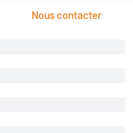
Nous contacter