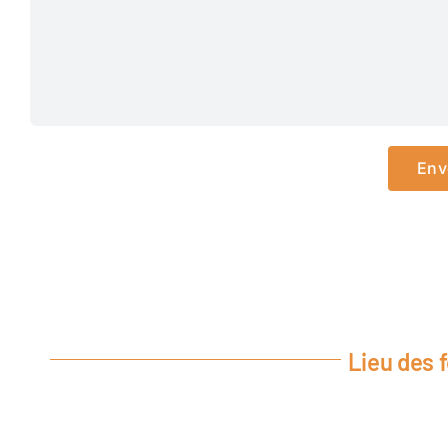
Lieu des 