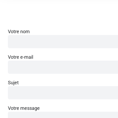
Votre nom
Votre e-mail
Sujet
Votre message